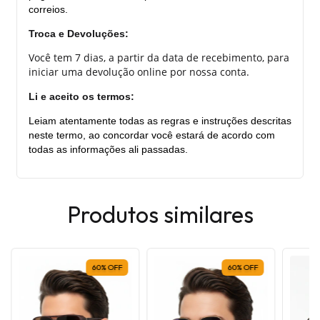
correios.
Troca e Devoluções:
Você tem 7 dias, a partir da data de recebimento, para
iniciar uma devolução online por nossa conta.
Li e aceito os termos:
Leiam atentamente todas as regras e instruções descritas
neste termo, ao concordar você estará de acordo com
todas as informações ali passadas.
Produtos similares
60
%
OFF
60
%
OFF