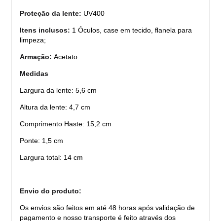
Proteção da lente:
UV400
Itens inclusos:
1 Óculos, case em tecido, flanela para
limpeza;
Armação:
Acetato
Medidas
Largura da lente: 5,6 cm
Altura da lente: 4,7 cm
Comprimento Haste: 15,2 cm
Ponte: 1,5 cm
Largura total: 14 cm
Envio do produto:
Os envios são feitos em até 48 horas após validação de
pagamento e nosso transporte é feito através dos