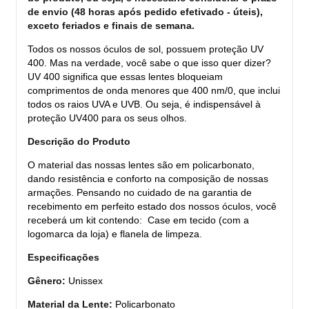
de envio (48 horas após pedido efetivado - úteis),
exceto feriados e finais de semana.
Todos os nossos óculos de sol, possuem proteção UV
400. Mas na verdade, você sabe o que isso quer dizer?
UV 400 significa que essas lentes bloqueiam
comprimentos de onda menores que 400 nm/0, que inclui
todos os raios UVA e UVB. Ou seja, é indispensável à
proteção UV400 para os seus olhos.
Descrição do Produto
O material das nossas lentes são em policarbonato,
dando resistência e conforto na composição de nossas
armações. Pensando no cuidado de na garantia de
recebimento em perfeito estado dos nossos óculos, você
receberá um kit contendo: Case em tecido (com a
logomarca da loja) e flanela de limpeza.
Especificações
Gênero:
Unissex
Material da Lente:
Policarbonato