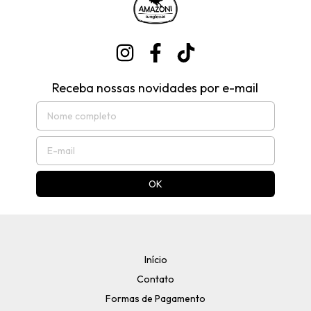
Receba nossas novidades por e-mail
Início
Contato
Formas de Pagamento