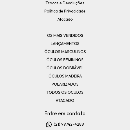
Trocas e Devoluções
Política de Privacidade
Atacado
OS MAIS VENDIDOS
LANÇAMENTOS
ÓCULOS MASCULINOS
ÓCULOS FEMININOS
ÓCULOS DOBRÁVEL
ÓCULOS MADEIRA
POLARIZADOS
TODOS OS ÓCULOS
ATACADO
Entre em contato
(21) 99742-4288