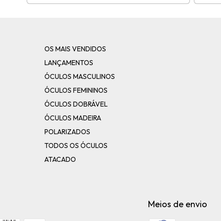
OS MAIS VENDIDOS
LANÇAMENTOS
ÓCULOS MASCULINOS
ÓCULOS FEMININOS
ÓCULOS DOBRÁVEL
ÓCULOS MADEIRA
POLARIZADOS
TODOS OS ÓCULOS
ATACADO
Meios de envio