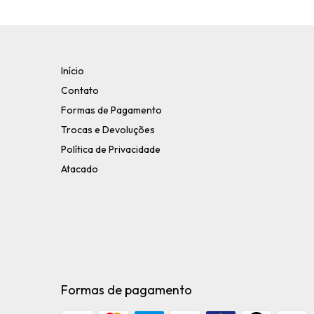
Início
Contato
Formas de Pagamento
Trocas e Devoluções
Política de Privacidade
Atacado
Formas de pagamento