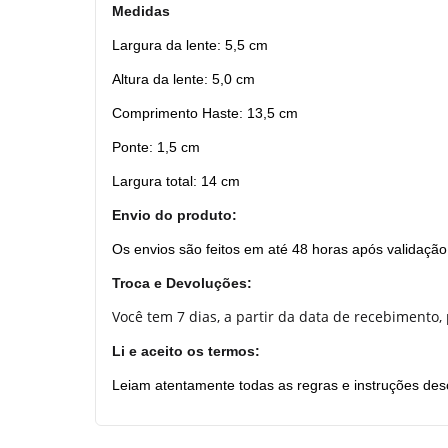
Medidas
Largura da lente: 5,5 cm
Altura da lente: 5,0 cm
Comprimento Haste: 13,5 cm
Ponte: 1,5 cm
Largura total: 14 cm
Envio do produto:
Os envios são feitos em até 48 horas após validação
Troca e Devoluções:
Você tem 7 dias, a partir da data de recebimento,
Li e aceito os termos:
Leiam atentamente todas as regras e instruções des