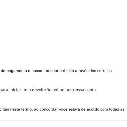
 de pagamento e nosso transporte é feito através dos correios.
 para iniciar uma devolução online por nossa conta.
critas neste termo, ao concordar você estará de acordo com todas as 