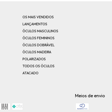
OS MAIS VENDIDOS
LANÇAMENTOS
ÓCULOS MASCULINOS
ÓCULOS FEMININOS
ÓCULOS DOBRÁVEL
ÓCULOS MADEIRA
POLARIZADOS
TODOS OS ÓCULOS
ATACADO
Meios de envio