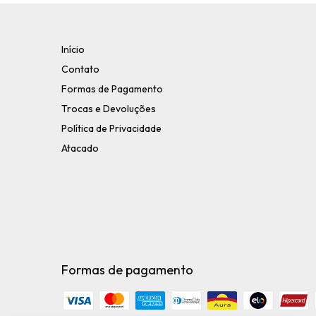
Início
Contato
Formas de Pagamento
Trocas e Devoluções
Política de Privacidade
Atacado
Formas de pagamento