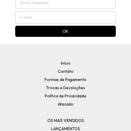
Início
Contato
Formas de Pagamento
Trocas e Devoluções
Política de Privacidade
Atacado
OS MAIS VENDIDOS
LANÇAMENTOS