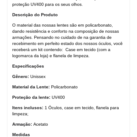
proteção UV400 para os seus olhos.
Descrição do Produto
O material das nossas lentes são em policarbonato,
dando resistência e conforto na composição de nossas
armações. Pensando no cuidado de na garantia de
recebimento em perfeito estado dos nossos óculos, você
receberá um kit contendo: Case em tecido (com a
logomarca da loja) e flanela de limpeza.
Especificações
Gênero:
Unissex
Material da Lente:
Policarbonato
Proteção da lente:
UV400
Itens inclusos:
1 Óculos, case em tecido, flanela para
limpeza;
Armação:
Acetato
Medidas