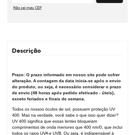
Não sei meu CEP
Descrição
Prazo: O prazo informado em nosso site pode sofrer
alteração. A contagem da data inicia-se após o envio
do produto, ou seja, é necessário considerar o prazo
de envio (48 horas após pedido efetivado - úteis),
exceto feriados e finais de semana.
Todos os nossos óculos de sol, possuem proteção UV
400. Mas na verdade, você sabe o que isso quer dizer?
UV 400 significa que essas lentes bloqueiam
comprimentos de onda menores que 400 nm/0, que inclui
todos os raios UVA e UVB. Ou seja, é indispensável à