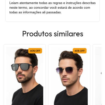
Leiam atentamente todas as regras e instruções descritas
neste termo, ao concordar você estará de acordo com
todas as informações ali passadas.
Produtos similares
60
%
OFF
60
%
OFF