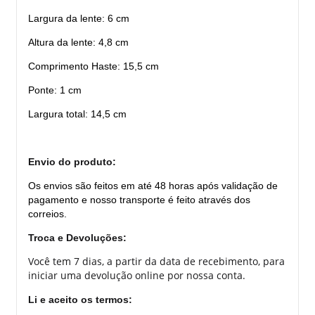
Largura da lente: 6 cm
Altura da lente: 4,8 cm
Comprimento Haste: 15,5 cm
Ponte: 1 cm
Largura total: 14,5 cm
Envio do produto:
Os envios são feitos em até 48 horas após validação de
pagamento e nosso transporte é feito através dos
correios.
Troca e Devoluções:
Você tem 7 dias, a partir da data de recebimento, para
iniciar uma devolução online por nossa conta.
Li e aceito os termos: