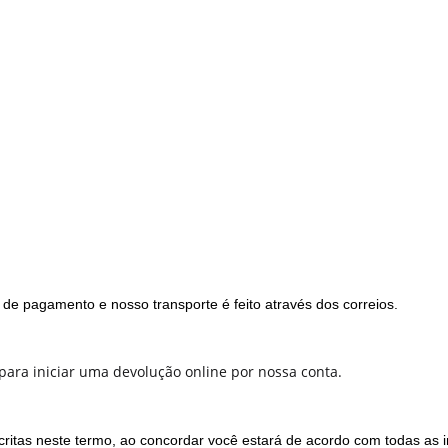
 de pagamento e nosso transporte é feito através dos correios.
 para iniciar uma devolução online por nossa conta.
critas neste termo, ao concordar você estará de acordo com todas as 