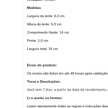
Medidas
Largura da lente: 6,0 cm
Altura da lente: 6,0 cm
Comprimento Haste: 14 cm
Ponte: 1,0 cm
Largura total: 16 cm
Envio do produto:
Os envios são feitos em até 48 horas após validação
Troca e Devoluções:
Você tem 7 dias, a partir da data de recebimento,
Li e aceito os termos:
Leiam atentamente todas as regras e instruções des