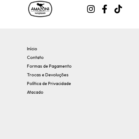
Início
Contato
Formas de Pagamento
Trocas e Devoluções
Política de Privacidade
Atacado