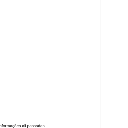
informações ali passadas.