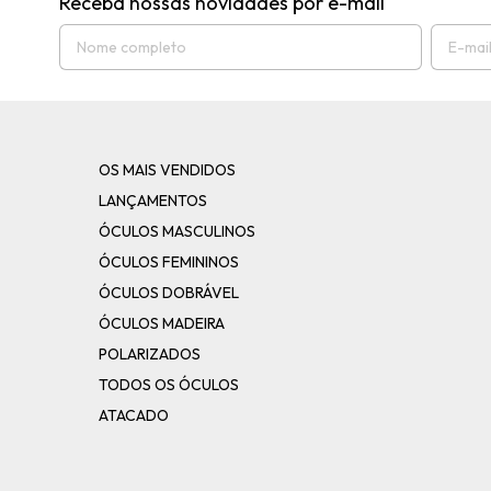
Receba nossas novidades por e-mail
OS MAIS VENDIDOS
LANÇAMENTOS
ÓCULOS MASCULINOS
ÓCULOS FEMININOS
ÓCULOS DOBRÁVEL
ÓCULOS MADEIRA
POLARIZADOS
TODOS OS ÓCULOS
ATACADO