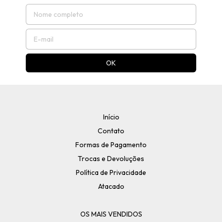
Início
Contato
Formas de Pagamento
Trocas e Devoluções
Política de Privacidade
Atacado
OS MAIS VENDIDOS