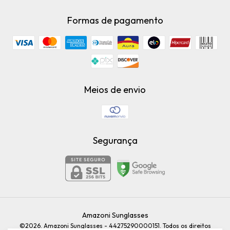
Formas de pagamento
Meios de envio
Segurança
Amazoni Sunglasses
©2026. Amazoni Sunglasses - 44275290000151. Todos os direitos